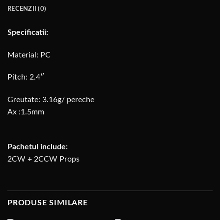
RECENZII (0)
Specificatii:
Material: PC
Pitch: 2.4″
Greutate: 3.16g/ pereche
Ax :1.5mm
Pachetul include:
2CW + 2CCW Props
PRODUSE SIMILARE