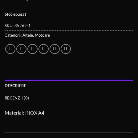
Stoc epuizat
SKU:
35262-1
Categorii:
Altele
,
Motoare
DESCRIERE
RECENZII (0)
Material: INOX A4